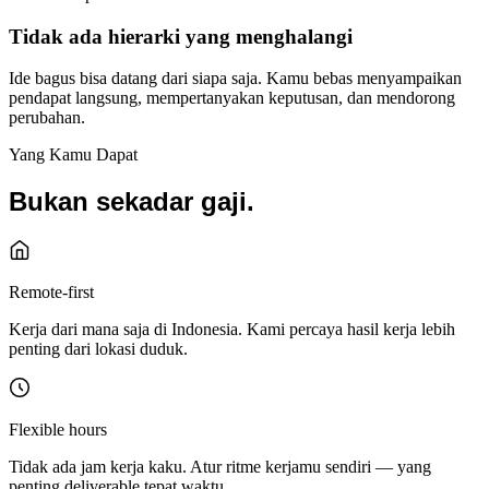
Tidak ada hierarki yang menghalangi
Ide bagus bisa datang dari siapa saja. Kamu bebas menyampaikan
pendapat langsung, mempertanyakan keputusan, dan mendorong
perubahan.
Yang Kamu Dapat
Bukan sekadar gaji.
Remote-first
Kerja dari mana saja di Indonesia. Kami percaya hasil kerja lebih
penting dari lokasi duduk.
Flexible hours
Tidak ada jam kerja kaku. Atur ritme kerjamu sendiri — yang
penting deliverable tepat waktu.