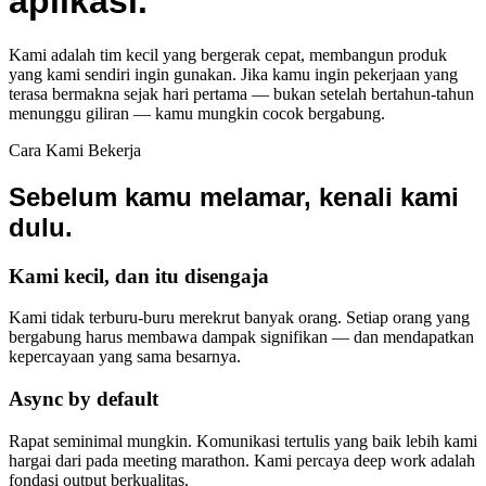
aplikasi.
Kami adalah tim kecil yang bergerak cepat, membangun produk
yang kami sendiri ingin gunakan. Jika kamu ingin pekerjaan yang
terasa bermakna sejak hari pertama — bukan setelah bertahun-tahun
menunggu giliran — kamu mungkin cocok bergabung.
Cara Kami Bekerja
Sebelum kamu melamar, kenali kami
dulu.
Kami kecil, dan itu disengaja
Kami tidak terburu-buru merekrut banyak orang. Setiap orang yang
bergabung harus membawa dampak signifikan — dan mendapatkan
kepercayaan yang sama besarnya.
Async by default
Rapat seminimal mungkin. Komunikasi tertulis yang baik lebih kami
hargai dari pada meeting marathon. Kami percaya deep work adalah
fondasi output berkualitas.