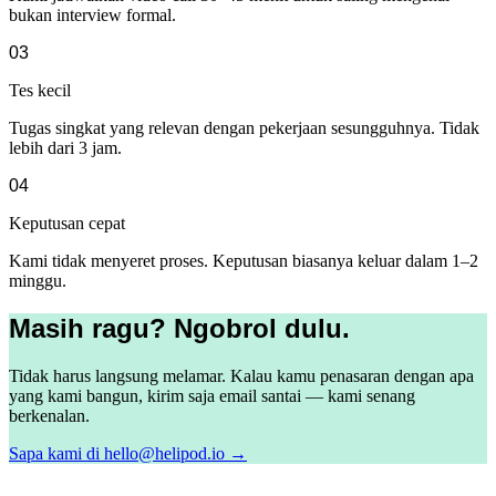
bukan interview formal.
03
Tes kecil
Tugas singkat yang relevan dengan pekerjaan sesungguhnya. Tidak
lebih dari 3 jam.
04
Keputusan cepat
Kami tidak menyeret proses. Keputusan biasanya keluar dalam 1–2
minggu.
Masih ragu? Ngobrol dulu.
Tidak harus langsung melamar. Kalau kamu penasaran dengan apa
yang kami bangun, kirim saja email santai — kami senang
berkenalan.
Sapa kami di
hello@helipod.io
→