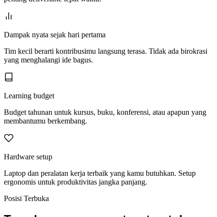
Dampak nyata sejak hari pertama
Tim kecil berarti kontribusimu langsung terasa. Tidak ada birokrasi
yang menghalangi ide bagus.
Learning budget
Budget tahunan untuk kursus, buku, konferensi, atau apapun yang
membantumu berkembang.
Hardware setup
Laptop dan peralatan kerja terbaik yang kamu butuhkan. Setup
ergonomis untuk produktivitas jangka panjang.
Posisi Terbuka