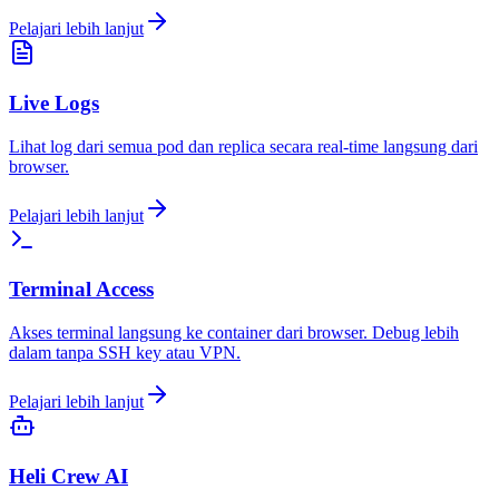
Pelajari lebih lanjut
Live Logs
Lihat log dari semua pod dan replica secara real-time langsung dari
browser.
Pelajari lebih lanjut
Terminal Access
Akses terminal langsung ke container dari browser. Debug lebih
dalam tanpa SSH key atau VPN.
Pelajari lebih lanjut
Heli Crew AI