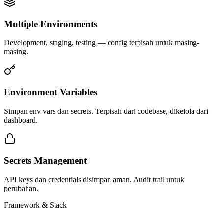
Multiple Environments
Development, staging, testing — config terpisah untuk masing-
masing.
Environment Variables
Simpan env vars dan secrets. Terpisah dari codebase, dikelola dari
dashboard.
Secrets Management
API keys dan credentials disimpan aman. Audit trail untuk
perubahan.
Framework & Stack