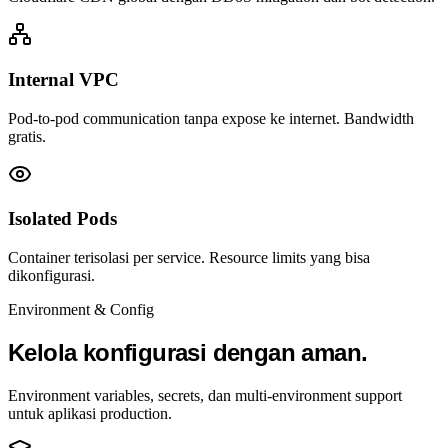
Internal VPC
Pod-to-pod communication tanpa expose ke internet. Bandwidth
gratis.
Isolated Pods
Container terisolasi per service. Resource limits yang bisa
dikonfigurasi.
Environment & Config
Kelola konfigurasi dengan aman.
Environment variables, secrets, dan multi-environment support
untuk aplikasi production.